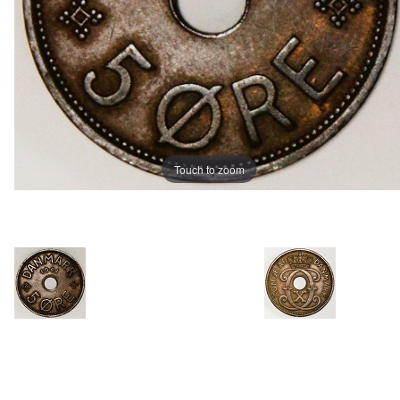
Touch to zoom