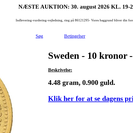
NÆSTE AUKTION: 30. august 2026
KL. 19-
Indlevering-vurdering-vejledning, ring på 86121295- Vores baggrund bliver din for
Søg
Betingelser
Sweden - 10 kronor - 
Beskrivelse:
4.48 gram, 0.900 guld.
Klik her for at se dagens pr