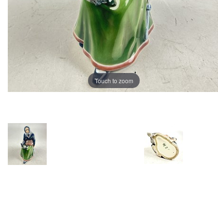
Touch to zoom