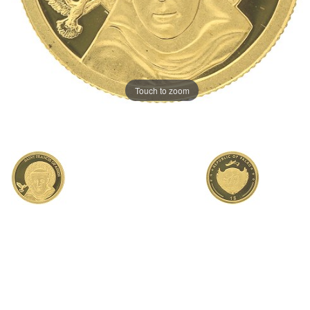
Touch to zoom