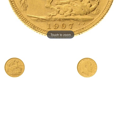
Touch to zoom