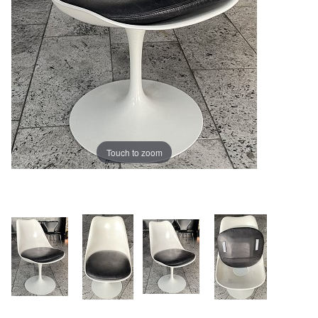
Touch to zoom