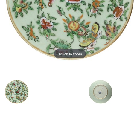
Touch to zoom