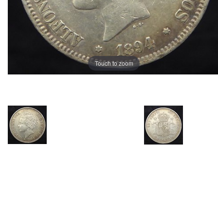
Touch to zoom