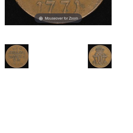
Mouseover for Zoom