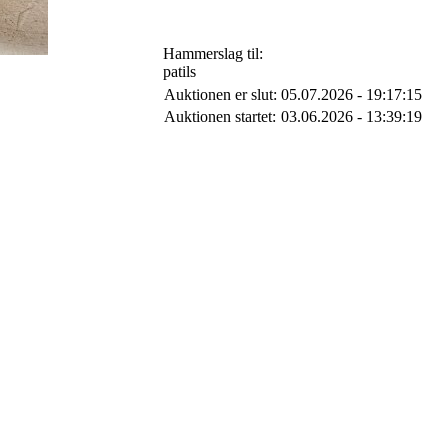
Hammerslag til:
patils
Auktionen er slut:
05.07.2026 - 19:17:15
Auktionen startet:
03.06.2026 - 13:39:19