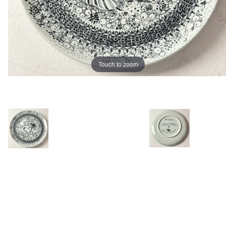
Touch to zoom