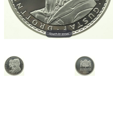
Touch to zoom