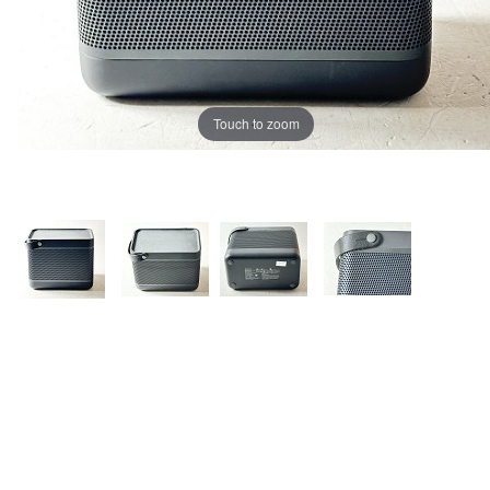
Touch to zoom