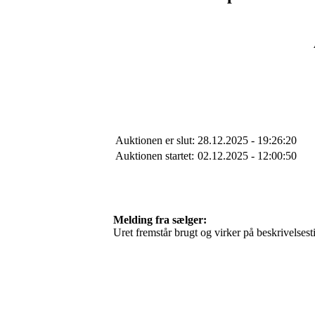
Auktionen er slut:
28.12.2025 - 19:26:20
Auktionen startet:
02.12.2025 - 12:00:50
Melding fra sælger:
Uret fremstår brugt og virker på beskrivelsest