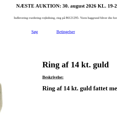
NÆSTE AUKTION: 30. august 2026
KL. 19-
Indlevering-vurdering-vejledning, ring på 86121295- Vores baggrund bliver din for
Søg
Betingelser
Ring af 14 kt. guld
Beskrivelse:
Ring af 14 kt. guld fattet me