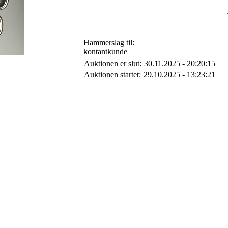
Hammerslag til:
kontantkunde
Auktionen er slut:
30.11.2025 - 20:20:15
Auktionen startet:
29.10.2025 - 13:23:21