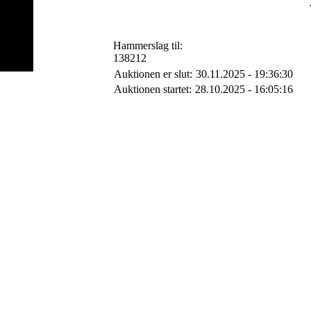
Hammerslag til:
138212
Auktionen er slut:
30.11.2025 - 19:36:30
Auktionen startet:
28.10.2025 - 16:05:16