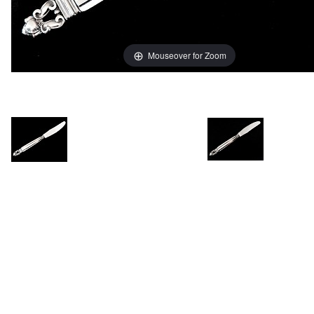
Mouseover for Zoom