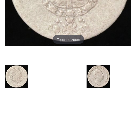
Touch to zoom