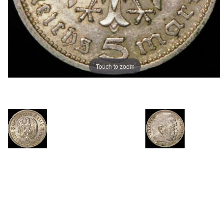
Touch to zoom