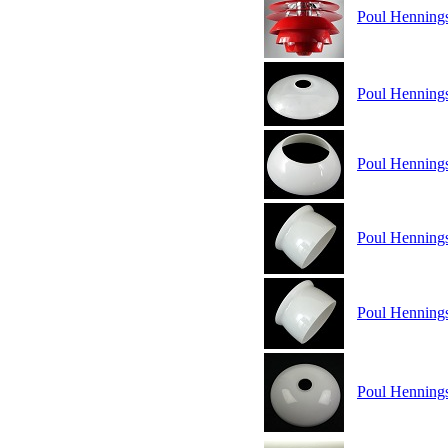
Poul Hennings
Poul Henning
Poul Henning
Poul Henning
Poul Henning
Poul Henning