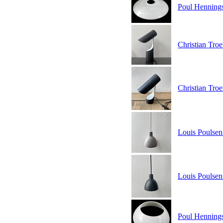
Poul Henning
Christian Troe
Christian Tro
Louis Poulsen
Louis Poulsen
Poul Henning