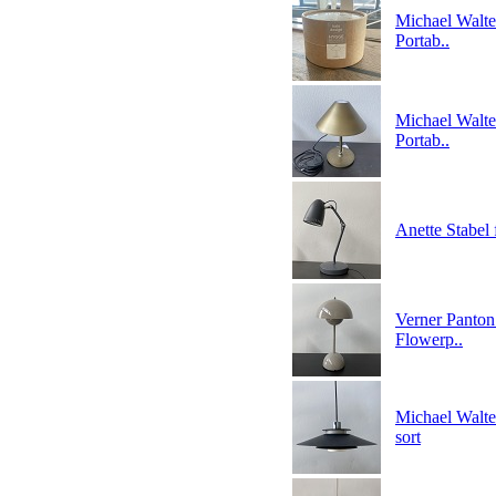
Michael Walte
Portab..
Michael Walte
Portab..
Anette Stabel
Verner Panton
Flowerp..
Michael Walter
sort