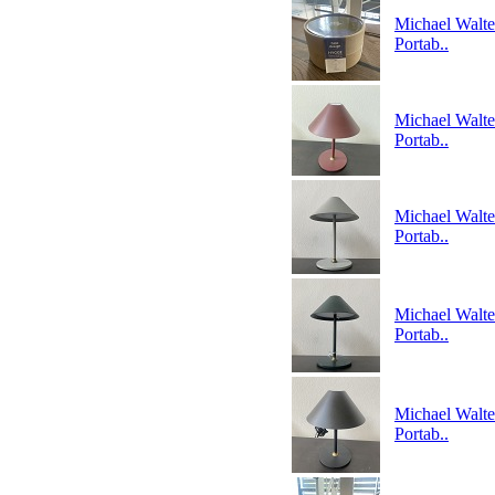
Michael Walte
Portab..
Michael Walte
Portab..
Michael Walte
Portab..
Michael Walte
Portab..
Michael Walte
Portab..