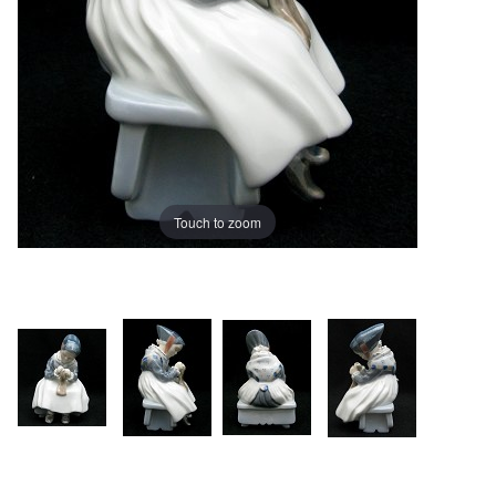
Touch to zoom