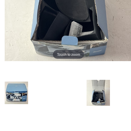
Touch to zoom