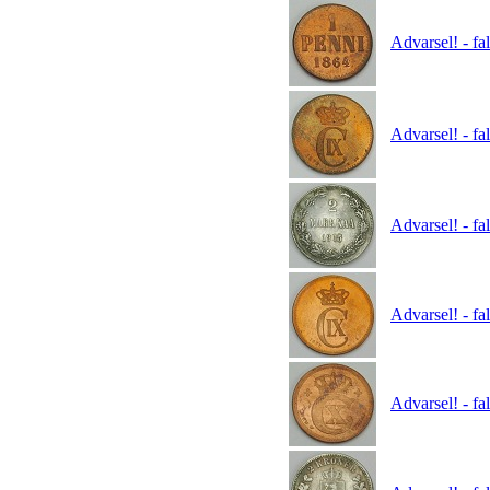
Advarsel! - fa
Advarsel! - fa
Advarsel! - f
Advarsel! - fa
Advarsel! - fa