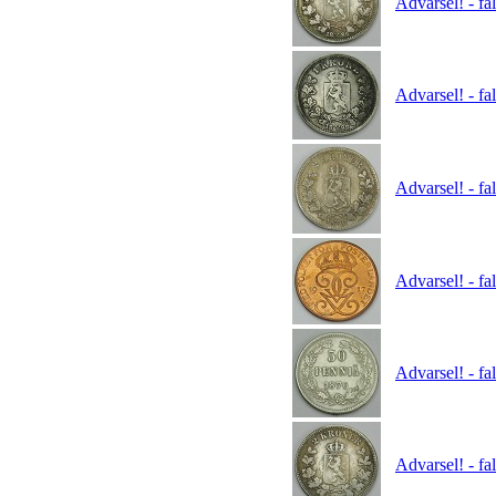
Advarsel! - fa
Advarsel! - fa
Advarsel! - fa
Advarsel! - fa
Advarsel! - fa
Advarsel! - fa