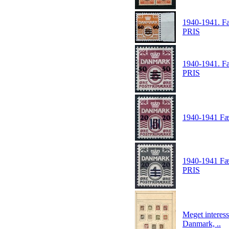
1940-1941. Fæ
PRIS
1940-1941. Fæ
PRIS
1940-1941 Fær
1940-1941 Fæ
PRIS
Meget interes
Danmark, ..