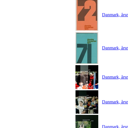
Danmark, års
Danmark, års
Danmark, års
Danmark, års
Danmark, års