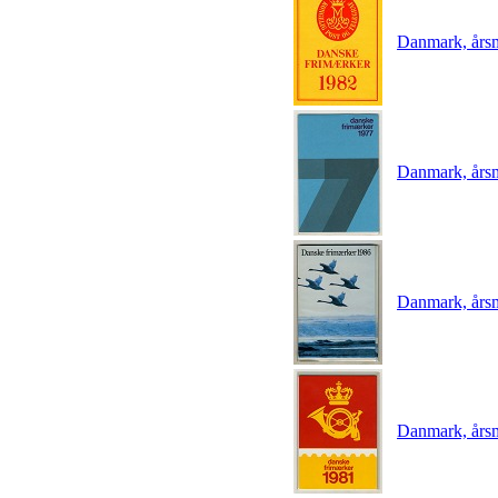
Danmark, års
Danmark, års
Danmark, års
Danmark, års