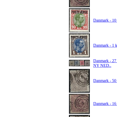
Danmark - 1
Danmark - 1 
Danmark - 27 
NY NED..
Danmark - 50
Danmark - 16