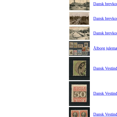
Dansk brevko
Dansk brevko
Dansk brevko
Ålborg julem
Dansk Vestin
Dansk Vestin
Dansk Vestind