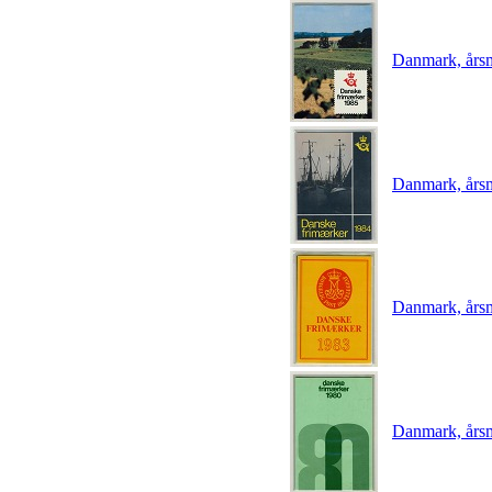
Danmark, års
Danmark, års
Danmark, års
Danmark, års