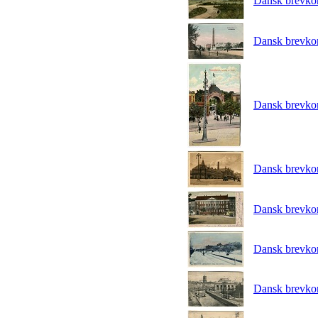
Dansk brevko
Dansk brevko
Dansk brevko
Dansk brevko
Dansk brevko
Dansk brevko
Dansk brevko