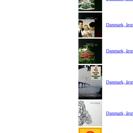
Danmark, års
Danmark, års
Danmark, årsm
Danmark, års