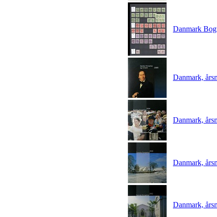
Danmark Bogt
Danmark, års
Danmark, års
Danmark, års
Danmark, års