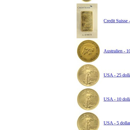
Credit Suisse 
Australien - 1
USA - 25 dolla
USA - 10 dolla
USA - 5 dollar