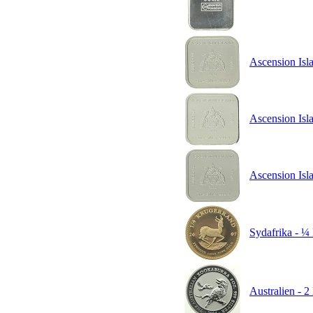
Ascension Isla
Ascension Isla
Ascension Isla
Sydafrika - ¼
Australien - 2