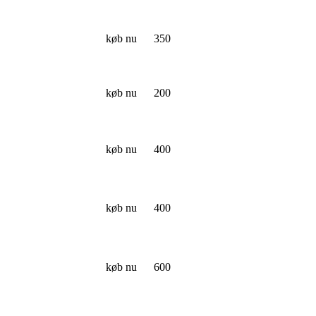
køb nu
350
køb nu
200
køb nu
400
køb nu
400
køb nu
600