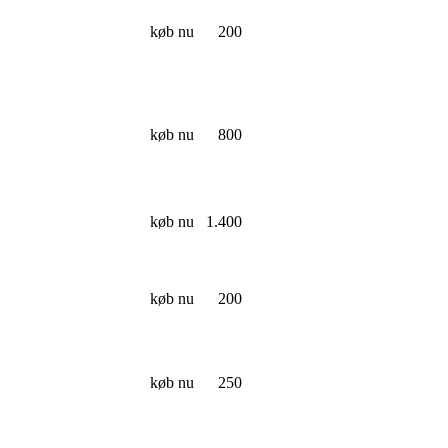
køb nu
200
køb nu
800
køb nu
1.400
køb nu
200
køb nu
250