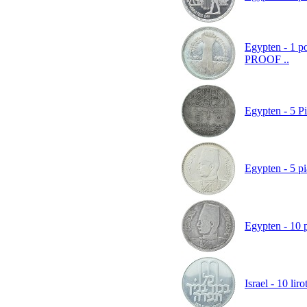
Egypten - 1 po
PROOF ..
Egypten - 5 Pi
Egypten - 5 p
Egypten - 10 
Israel - 10 li