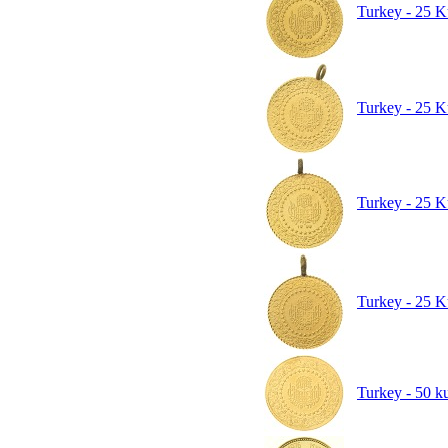
Turkey - 25 K
Turkey - 25 K
Turkey - 25 K
Turkey - 25 K
Turkey - 50 k