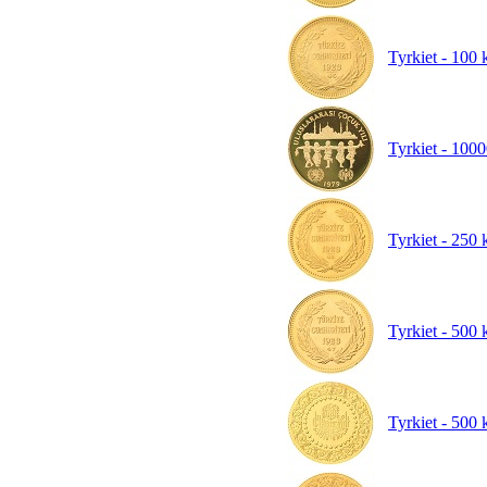
Tyrkiet - 100
Tyrkiet - 1000
Tyrkiet - 250 
Tyrkiet - 500 
Tyrkiet - 500 