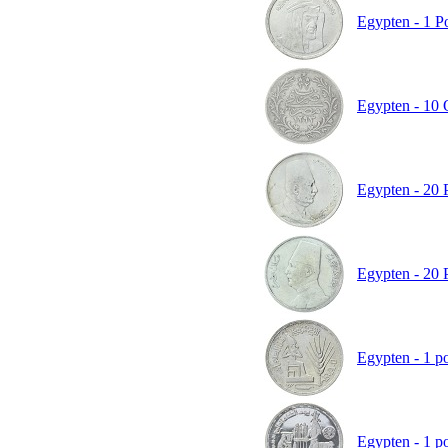
Egypten - 1 P
Egypten - 10 
Egypten - 20 P
Egypten - 20 P
Egypten - 1 p
Egypten - 1 