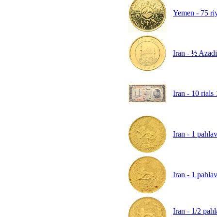
Yemen - 75 ri
Iran - ½ Azadi
Iran - 10 rial
Iran - 1 pahl
Iran - 1 pahl
Iran - 1/2 pa