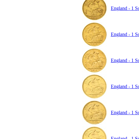
England - 1 So
England - 1 S
England - 1 S
England - 1 So
England - 1 So
England - 1 So