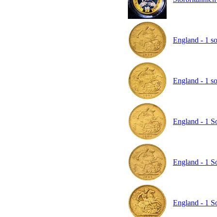
England - 1 so
England - 1 so
England - 1 S
England - 1 S
England - 1 So