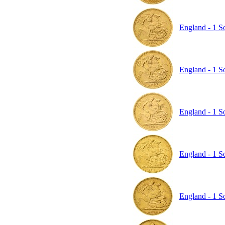
England - 1 So
England - 1 So
England - 1 So
England - 1 So
England - 1 So