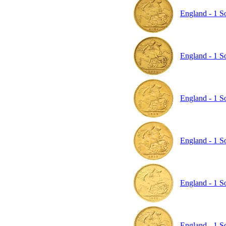
England - 1 So
England - 1 So
England - 1 S
England - 1 S
England - 1 So
England - 1 So