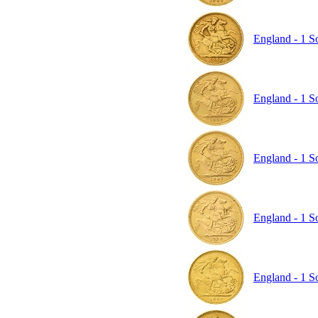
England - 1 So
England - 1 So
England - 1 So
England - 1 So
England - 1 So