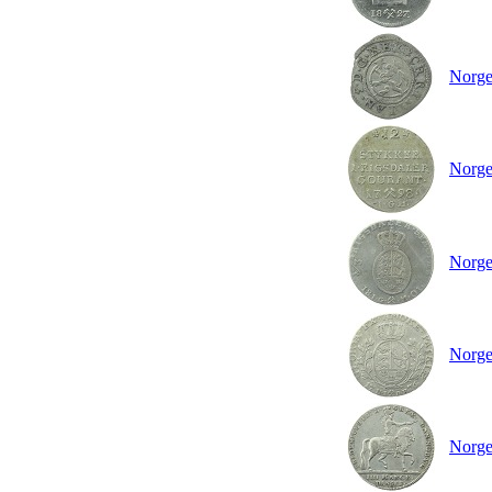
Norge 
Norge 
Norge 
Norge 
Norge