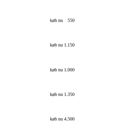
køb nu
550
køb nu
1.150
køb nu
1.000
køb nu
1.350
køb nu
4.500