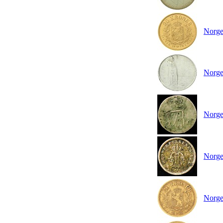
Norge 
Norge
Norge
Norge
Norge 