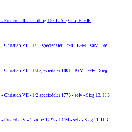
- Frederik III - 2 skilling 1670 - Sieg 2.5, H 70E
- Christian VII - 1/15 speciedaler 1798 - IGM - sølv - Sie..
- Christian VII - 1/3 speciedaler 1801 - IGM - sølv - Sieg..
- Christian VII - 1/2 speciedaler 1776 - sølv - Sieg 13, H 3
 - Frederik IV - 1 krone 1723 - HCM - sølv - Sieg 11, H 3