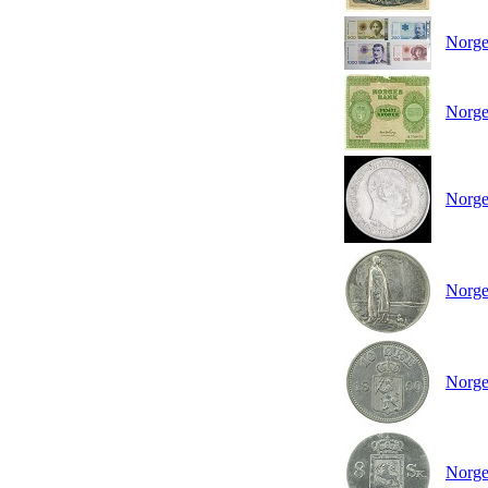
Norge
Norge
Norge
Norge
Norge
Norge 