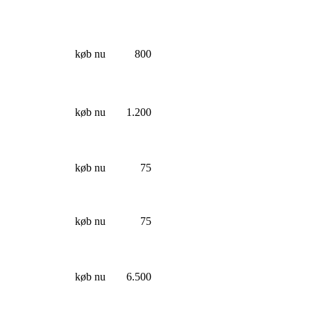
køb nu
800
køb nu
1.200
køb nu
75
køb nu
75
køb nu
6.500