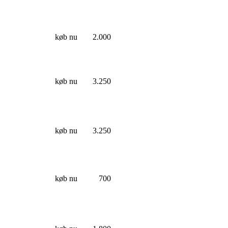
køb nu
2.000
køb nu
3.250
køb nu
3.250
køb nu
700