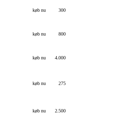
køb nu
300
køb nu
800
køb nu
4.000
køb nu
275
køb nu
2.500