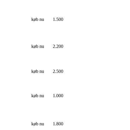
køb nu
1.500
køb nu
2.200
køb nu
2.500
køb nu
1.000
køb nu
1.800