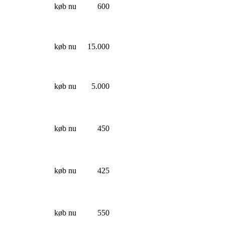
køb nu
600
køb nu
15.000
køb nu
5.000
køb nu
450
køb nu
425
køb nu
550