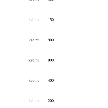
køb nu
150
køb nu
900
køb nu
900
køb nu
400
køb nu
200