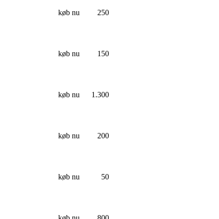
køb nu
250
køb nu
150
køb nu
1.300
køb nu
200
køb nu
50
køb nu
800