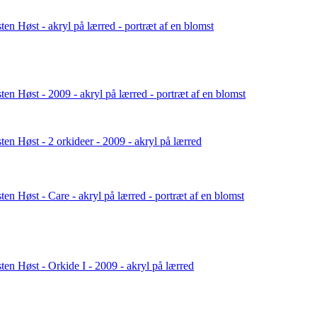
ten Høst - akryl på lærred - portræt af en blomst
ten Høst - 2009 - akryl på lærred - portræt af en blomst
ten Høst - 2 orkideer - 2009 - akryl på lærred
ten Høst - Care - akryl på lærred - portræt af en blomst
ten Høst - Orkide I - 2009 - akryl på lærred