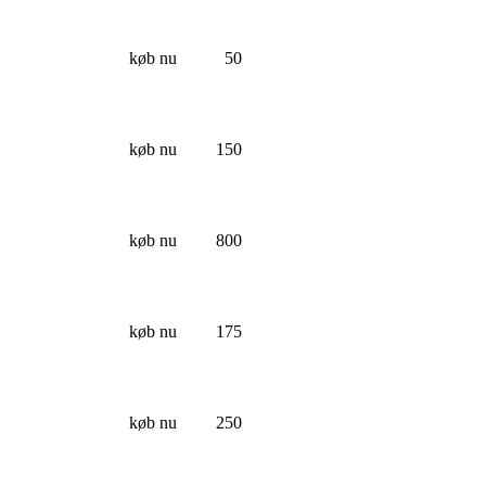
køb nu
50
køb nu
150
køb nu
800
køb nu
175
køb nu
250