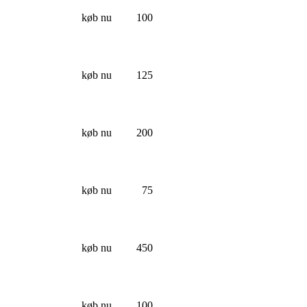
køb nu
100
køb nu
125
køb nu
200
køb nu
75
køb nu
450
køb nu
100