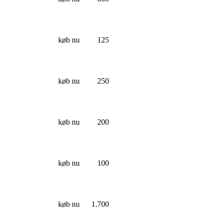
køb nu
125
køb nu
250
køb nu
200
køb nu
100
køb nu
1.700