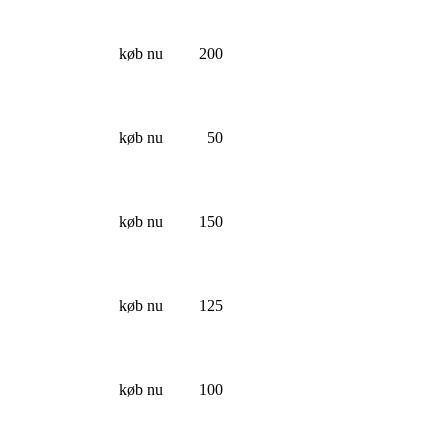
køb nu
200
køb nu
50
køb nu
150
køb nu
125
køb nu
100