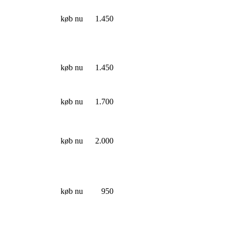
køb nu
1.450
køb nu
1.450
køb nu
1.700
køb nu
2.000
køb nu
950