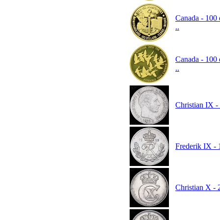
Canada - 100 d
..
Canada - 100 d
..
Christian IX -
Frederik IX -
Christian X - 