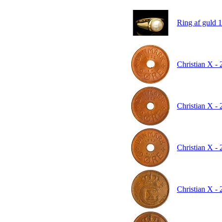
Ring af guld 1
Christian X -
Christian X -
Christian X -
Christian X - 