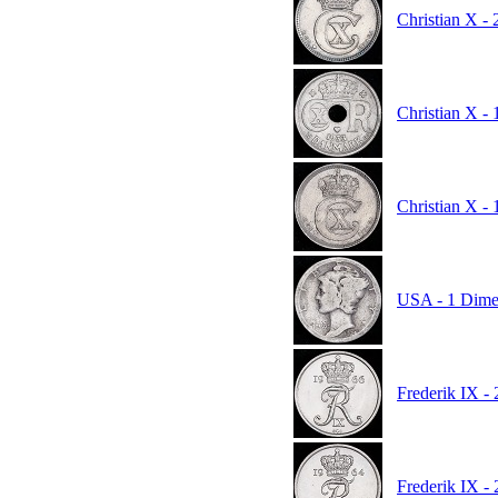
Christian X - 
Christian X - 
Christian X - 
USA - 1 Dime
Frederik IX -
Frederik IX -