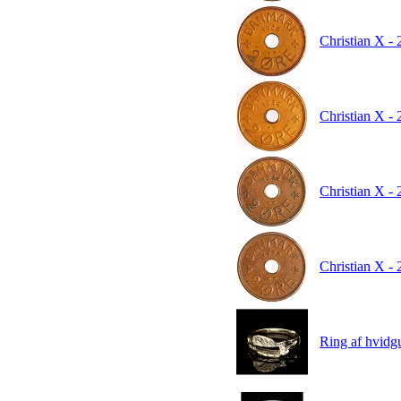
Christian X - 
Christian X -
Christian X - 
Christian X - 
Ring af hvidgu