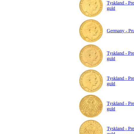
Tyskland - Pre
guld
Germany - Prus
Tyskland - Pre
guld
Tyskland - Pre
guld
Tyskland - Pre
guld
Tyskland - Pre
guld