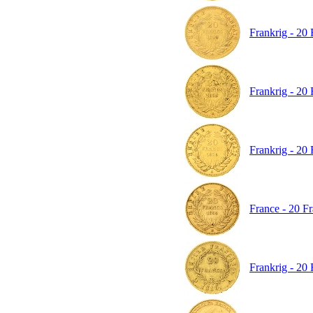
Frankrig - 20 
Frankrig - 20 
Frankrig - 20 
France - 20 Fr
Frankrig - 20 