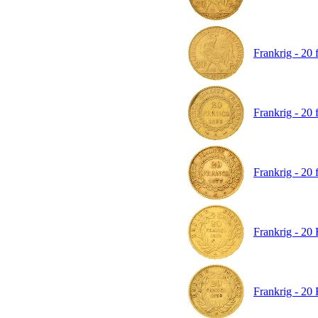
Frankrig - 20 
Frankrig - 20 
Frankrig - 20 
Frankrig - 20 
Frankrig - 20 