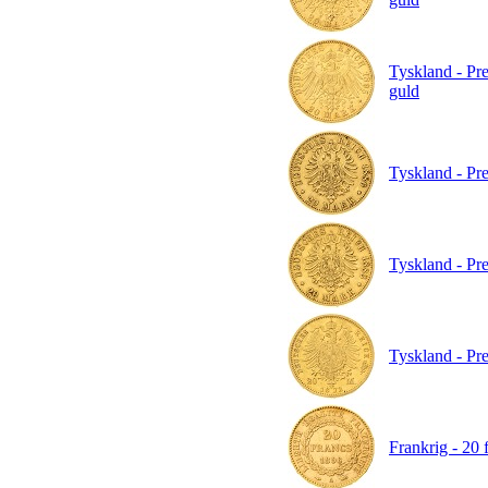
Tyskland - Pre
guld
Tyskland - Pre
Tyskland - Pre
Tyskland - Pre
Frankrig - 20 