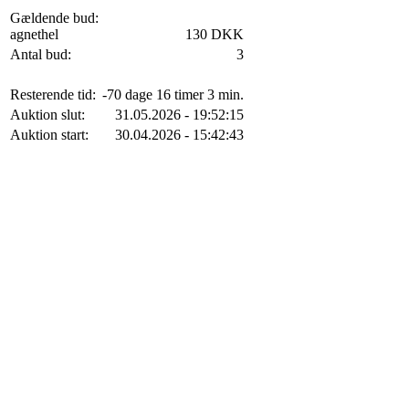
Gældende bud:
agnethel
130 DKK
Antal bud:
3
Resterende tid:
-70 dage 16 timer 3 min.
Auktion slut:
31.05.2026 - 19:52:15
Auktion start:
30.04.2026 - 15:42:43