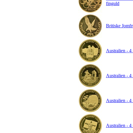
finguld
Britiske Jomfr
Australien - 4
Australien - 4
Australien - 4
Australien - 4