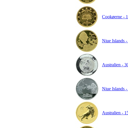
Cookøerne - 1 
Niue Islands -
Australien - 3
Niue Islands -
Australien - 1